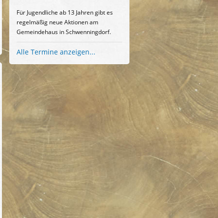
Für Jugendliche ab 13 Jahren gibt es
regelmäßig neue Aktionen am
Gemeindehaus in Schwenningdorf.
Alle Termine anzeigen...