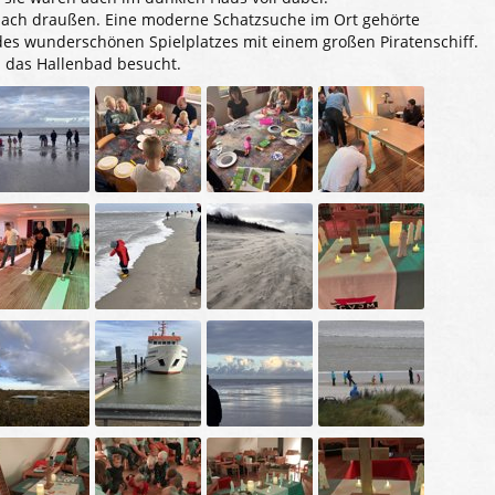
ach draußen. Eine moderne Schatzsuche im Ort gehörte
es wunderschönen Spielplatzes mit einem großen Piratenschiff.
 das Hallenbad besucht.