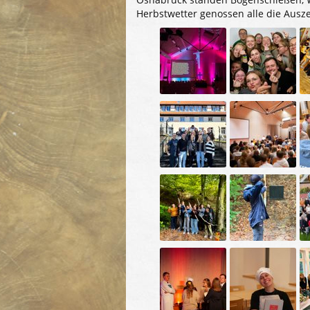
Herbstwetter genossen alle die Ausze