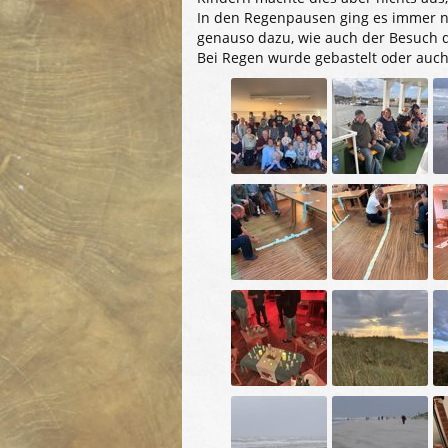
In den Regenpausen ging es immer n
genauso dazu, wie auch der Besuch d
Bei Regen wurde gebastelt oder auch