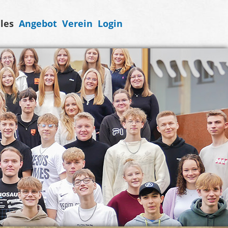
les
Angebot
Verein
Login