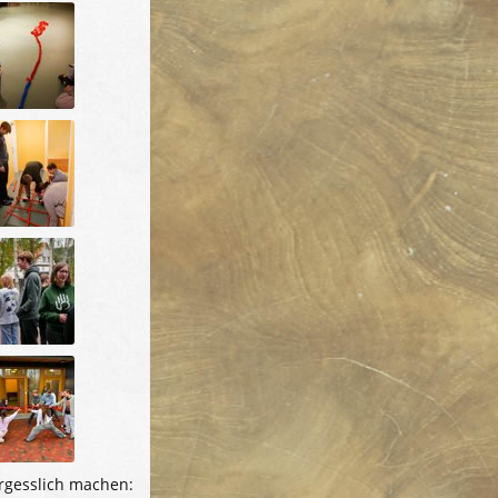
ergesslich machen: