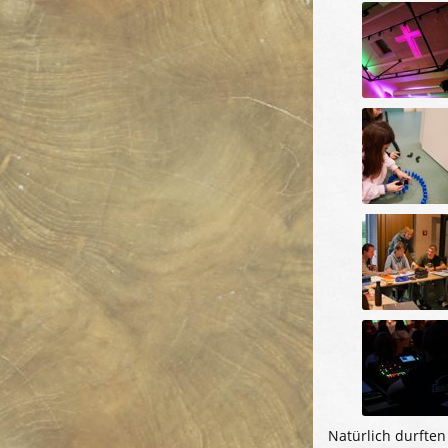
Natürlich durften